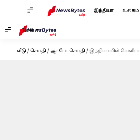
இந்தியா
உலகம்
Tamil
வீடு
/
செய்தி
/
ஆட்டோ செய்தி
/
இந்தியாவில் வெளியா