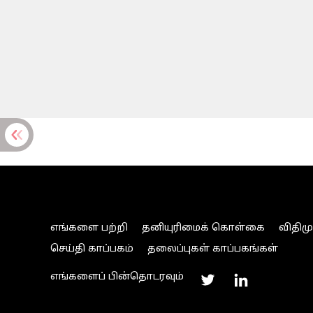
எங்களை பற்றி
தனியுரிமைக் கொள்கை
விதிம
செய்தி காப்பகம்
தலைப்புகள் காப்பகங்கள்
எங்களைப் பின்தொடரவும்