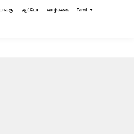
ோக்கு
ஆட்டோ
வாழ்க்கை
Tamil