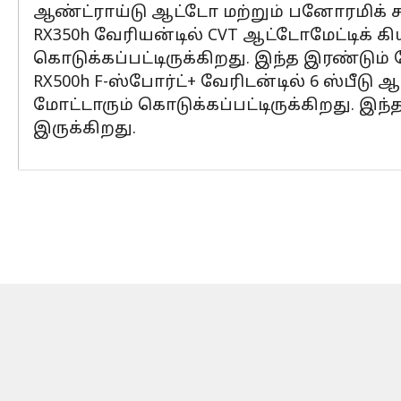
ஆண்ட்ராய்டு ஆட்டோ மற்றும் பனோரமிக் ச
RX350h வேரியன்டில் CVT ஆட்டோமேட்டிக் கி
கொடுக்கப்பட்டிருக்கிறது. இந்த இரண்டும் ச
RX500h F-ஸ்போர்ட்+ வேரிடன்டில் 6 ஸ்பீடு 
மோட்டாரும் கொடுக்கப்பட்டிருக்கிறது. இந்த
இருக்கிறது.