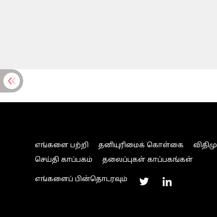
எங்களை பற்றி
தனியுரிமைக் கொள்கை
விதிம
செய்தி காப்பகம்
தலைப்புகள் காப்பகங்கள்
எங்களைப் பின்தொடரவும்