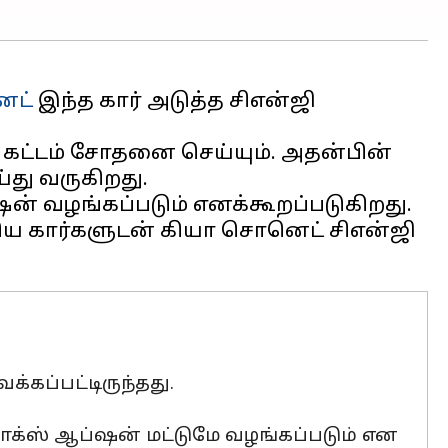
ெட்
இந்த கார் அடுத்த சிஎன்ஜி
ு கட்டம் சோதனை செய்யும். அதன்பின்
து வருகிறது.
ஷன் வழங்கப்படும் எனக்கூறப்படுகிறது.
ஆகிய கார்களுடன் கியா சொனெட் சிஎன்ஜி
்கப்பட்டிருந்தது.
க்ஸ் ஆப்ஷன் மட்டுமே வழங்கப்படும் என