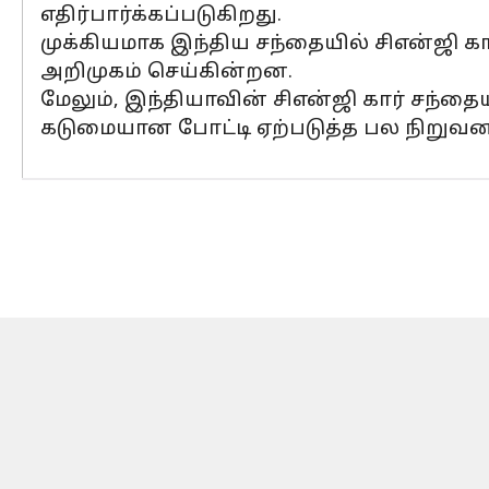
எதிர்பார்க்கப்படுகிறது.
முக்கியமாக இந்திய சந்தையில் சிஎன்ஜி க
அறிமுகம் செய்கின்றன.
மேலும், இந்தியாவின் சிஎன்ஜி கார் சந்தைய
கடுமையான போட்டி ஏற்படுத்த பல நிறுவன