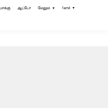
ோக்கு
ஆட்டோ
மேலும்
Tamil