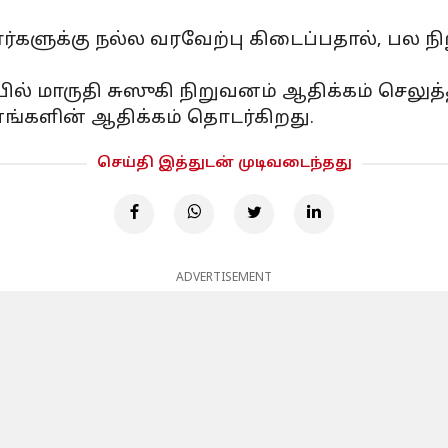
ார்களுக்கு நல்ல வரவேற்பு கிடைப்பதால், பல 
ில் மாருதி சுஸுகி நிறுவனம் ஆதிக்கம் செலுத்
ங்களின் ஆதிக்கம் தொடர்கிறது.
செய்தி இத்துடன் முடிவடைந்தது
ADVERTISEMENT