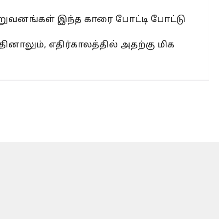
நிறுவனங்கள் இந்த காரை போட்டி போட்டு
தினாலும், எதிர்காலத்தில் அதற்கு மிக