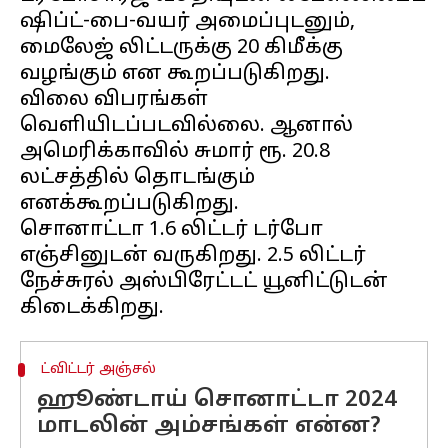
ஷிப்ட்-பை-வயர் அமைப்புடனும்,
மைலேஜ் லிட்டருக்கு 20 கிமீக்கு
வழங்கும் என கூறப்படுகிறது.
விலை விபரங்கள்
வெளியிடப்படவில்லை. ஆனால்
அமெரிக்காவில் சுமார் ரூ. 20.8
லட்சத்தில் தொடங்கும்
எனக்கூறப்படுகிறது.
சொனாட்டா 1.6 லிட்டர் டர்போ
எஞ்சினுடன் வருகிறது. 2.5 லிட்டர்
நேச்சுரல் அஸ்பிரேட்டட் யூனிட்டுடன்
ட்விட்டர் அஞ்சல்
ஹூண்டாய் சொனாட்டா 2024
மாடலின் அம்சங்கள் என்ன?