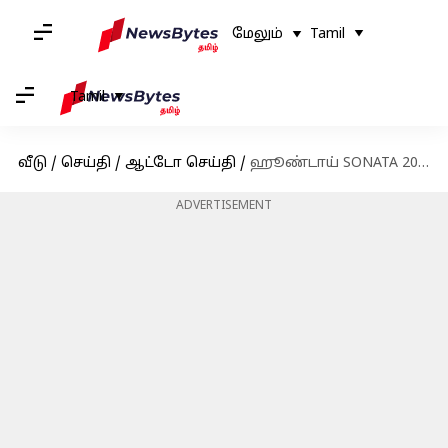
மேலும்
Tamil
Tamil
வீடு
/
செய்தி
/
ஆட்டோ செய்தி
/
ஹூண்டாய் SONATA 2024 - புதுப்பிக்கப்பட்ட மாற்றங்கள் என்ன?
ADVERTISEMENT