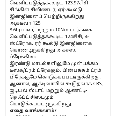
வெளிப்படுத்தக்கூடிய 123.97சிசி
சிங்கிள் சிலிண்டர், ஏர்-கூல்டு
இன்ஜினைப் பெற்றிருக்கிறது
ஆக்டிவா 125.
8.6hp பவர் மற்றும் 10Nm டார்க்கை
வெளிப்படுத்தக்கூடிய 124சிசி, 4-
ஸ்ட்ரோக், ஏர் கூல்டு இன்ஜினைக்
கொண்டிருக்கிறது அக்சஸ்.
ப்ரேக்கிங்:
இரண்டு மாடல்களிலுமே முன்பக்கம்
டிஸ்க்/ட்ரம் ப்ரேக்கும், பின்பக்கம் ட்ரம்
பிரேக்குமே கொடுக்கப்பட்டிருக்கிறது.
ஆனால், ஆக்டிவாவில் கூடுதலாக CBS,
ஐடியல் ஸ்டாப் மற்றும் ஆண்ட்டி-
தெஃப்ட் சிஸ்டமும்
கொடுக்கப்பட்டிருக்கிறது.
எதை வாங்கலாம்?