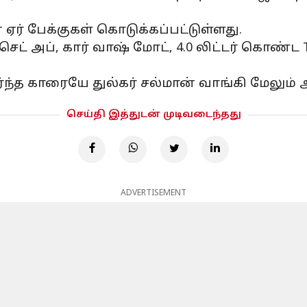
ஏர் பேக்குகள் கொடுக்கப்பட்டுள்ளது.
ெட் அப், கார் வாஷ் மோட், 4.0 லிட்டர் கொண்ட 
த காரையே துல்கர் சல்மான் வாங்கி மேலும் ஆச்
செய்தி இத்துடன் முடிவடைந்தது
ADVERTISEMENT