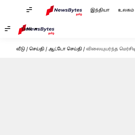
இந்தியா
உலகம்
Tamil
வீடு
/
செய்தி
/
ஆட்டோ செய்தி
/
விலையுயர்ந்த மெர்சி