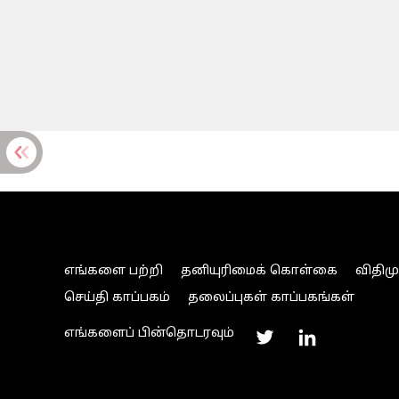
எங்களை பற்றி
தனியுரிமைக் கொள்கை
விதிம
செய்தி காப்பகம்
தலைப்புகள் காப்பகங்கள்
எங்களைப் பின்தொடரவும்