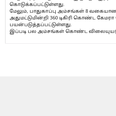
கொடுக்கப்பட்டுள்ளது.
மேலும், பாதுகாப்பு அம்சங்கள் 8 வகையான 
அதுமட்டுமின்றி 360 டிகிரி கொண்ட கேமரா ச
பயன்படுத்தப்பட்டுள்ளது.
இப்படி பல அம்சங்கள் கொண்ட விலையுயர்ந்