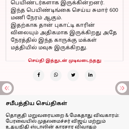
பெயிண்டர்களாக இருக்கின்றனர்.
இந்த பெயிண்டிங்கை செய்ய சுமார் 600
மணி நேரம் ஆகும்.
இதற்காக தான் புகாட்டி காரின்
விலையும் அதிகமாக இருக்கிறது அதே
நேரத்தில் இந்த காருக்கு மக்கள்
மத்தியில் மவுசு இருக்கிறது.
செய்தி இத்துடன் முடிவடைந்தது
சமீபத்திய செய்திகள்
தொகுதி மறுவரையறை & மேகதாது விவகாரம்:
பேரவையில் முதலமைச்சர் விஜய் மற்றும்
உதயநிதி ஸ்டாலின் காரசார விவாதம்