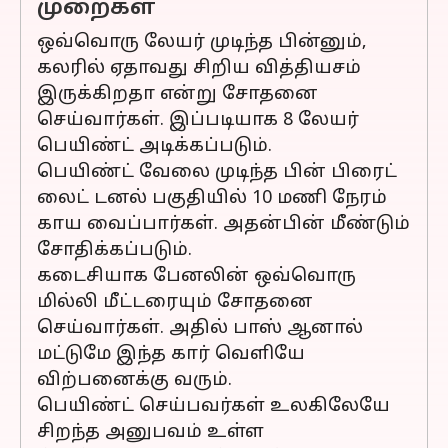
முறைகள்
ஒவ்வொரு லேயர் முடிந்த பின்னும்,
கலரில் ஏதாவது சிறிய வித்தியசம்
இருக்கிறதா என்று சோதனை
செய்வார்கள். இப்படியாக 8 லேயர்
பெயிண்ட் அடிக்கப்படும்.
பெயிண்ட் வேலை முடிந்த பின் பிரைட்
லைட் டனல் பகுதியில் 10 மணி நேரம்
காய வைப்பார்கள். அதன்பின் மீண்டும்
சோதிக்கப்படும்.
கடைசியாக பேனலின் ஒவ்வொரு
மில்லி மீட்டரையும் சோதனை
செய்வார்கள். அதில் பாஸ் ஆனால்
மட்டுமே இந்த கார் வெளியே
விற்பனைக்கு வரும்.
பெயிண்ட் செய்பவர்கள் உலகிலேயே
சிறந்த அனுபவம் உள்ள