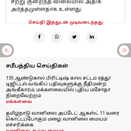
சற்று குறைந்த விலையில் அதிக
அர்த்தமுள்ளதாக உள்ளது.
செய்தி இத்துடன் முடிவடைந்தது
சமீபத்திய செய்திகள்
135 ஆண்டுகால பிரிட்டிஷ் கால சட்டம் ரத்து!
டிஜிட்டல் வங்கிப் பதிவுகளுக்கு நீதிமன்ற
அங்கீகாரம்; மக்களவையில் புதிய மசோதா
நிறைவேற்றம்
மக்களவை
தமிழ்நாடு வானிலை அப்டேட்: ஆகஸ்ட் 11 வரை
கொட்டப்போகும் மழை; வானிலை மையம்
எச்சரிக்கை