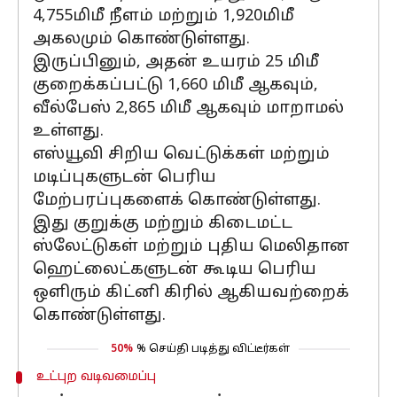
4,755மிமீ நீளம் மற்றும் 1,920மிமீ
அகலமும் கொண்டுள்ளது.
இருப்பினும், அதன் உயரம் 25 மிமீ
குறைக்கப்பட்டு 1,660 மிமீ ஆகவும்,
வீல்பேஸ் 2,865 மிமீ ஆகவும் மாறாமல்
உள்ளது.
எஸ்யூவி சிறிய வெட்டுக்கள் மற்றும்
மடிப்புகளுடன் பெரிய
மேற்பரப்புகளைக் கொண்டுள்ளது.
இது குறுக்கு மற்றும் கிடைமட்ட
ஸ்லேட்டுகள் மற்றும் புதிய மெலிதான
ஹெட்லைட்களுடன் கூடிய பெரிய
ஒளிரும் கிட்னி கிரில் ஆகியவற்றைக்
கொண்டுள்ளது.
50%
% செய்தி படித்து விட்டீர்கள்
உட்புற வடிவமைப்பு