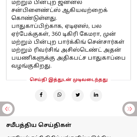
மற்றும் பின்புற ஜன்னல்
சன்பிளைண்ட்ஸ் ஆகியவற்றைக்
கொண்டுள்ளது.
பாதுகாப்பிற்காக, ஏடிஏஎஸ், பல
ஏர்பேக்குகள், 360 டிகிரி கேமரா, முன்
மற்றும் பின்புற பார்க்கிங் சென்சார்கள்
மற்றும் ரிவர்சிங் அசிஸ்டெண்ட் அதன்
பயணிகளுக்கு அதிகபட்ச பாதுகாப்பை
வழங்குகிறது.
செய்தி இத்துடன் முடிவடைந்தது
சமீபத்திய செய்திகள்