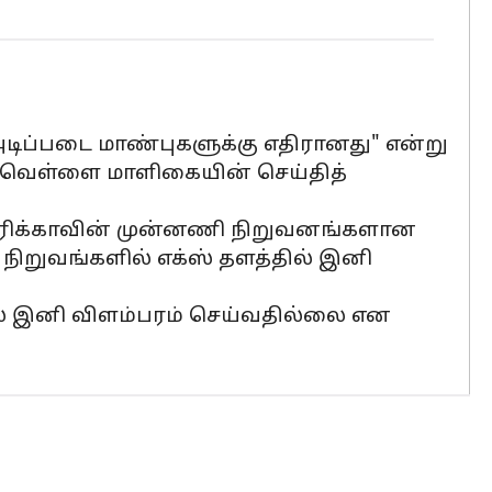
அடிப்படை மாண்புகளுக்கு எதிரானது" என்று
றார் வெள்ளை மாளிகையின் செய்தித்
அமெரிக்காவின் முன்னணி நிறுவனங்களான
ு நிறுவங்களில் எக்ஸ் தளத்தில் இனி
தில் இனி விளம்பரம் செய்வதில்லை என