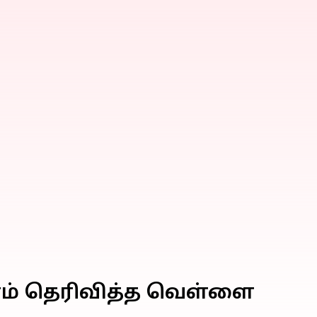
டனம் தெரிவித்த வெள்ளை