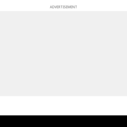
ADVERTISEMENT