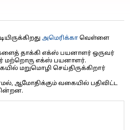
டியிருக்கிறது
அமெரிக்கா
வெள்ளை
்களைத் தாக்கி எக்ஸ் பயனாளர் ஒருவர்
றார் மற்றொரு எக்ஸ் பயனாளர்.
ையில் மறுமொழி செய்திருக்கிறார்
ாமல், ஆமோதிக்கும் வகையில் பதிவிட்ட