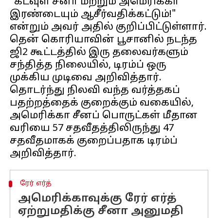
"கடவுள் சீனா மற்றும் அமெரிக்கா
இரண்டையும் ஆசீர்வதிக்கட்டும்!"
என்றும் அவர் அதில் குறிப்பிட்டுள்ளார்.
தென் கொரியாவின் பூசானில் நடந்த
ஜி2 கூட்டத்தில் இரு தலைவர்களும்
சந்தித்த நிலையில், டிரம்ப் ஒரு
முக்கிய முடிவை அறிவித்தார்.
தொடர்ந்து நிலவி வந்த வர்த்தகப்
பதற்றத்தைக் குறைக்கும் வகையில்,
அமெரிக்கா சீனப் பொருட்கள் மீதான
வரியை 57 சதவீதத்திலிருந்து 47
சதவீதமாகக் குறைப்பதாக டிரம்ப்
ரேர் எர்த்
அமெரிக்காவுக்கு ரேர் எர்த்
ஏற்றுமதிக்கு சீனா அனுமதி