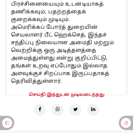
பிரச்சினையையும் உடனடியாகத்
தணிக்கவும், பதற்றத்தைக்
குறைக்கவும் முடியும்.
அமெரிக்கப் போர்த் துறையின்
செயலாளர் பீட் ஹெக்செத், இந்தச்
சந்திப்பு நிலையான அமைதி மற்றும்
வெற்றிக்கு ஒரு அடித்தளத்தை
அமைத்துள்ளது என்று குறிப்பிட்டு,
தங்கள் உறவு எப்போதும் இல்லாத
அளவுக்குச் சிறப்பாக இருப்பதாகத்
தெரிவித்துள்ளார்.
செய்தி இத்துடன் முடிவடைந்தது