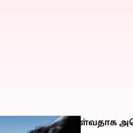
டிக்கை மேற்கொள்வதாக அமெ