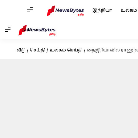
இந்தியா
உலகம்
Tamil
வீடு
/
செய்தி
/
உலகம் செய்தி
/
நைஜீரியாவில் ராணுவ 