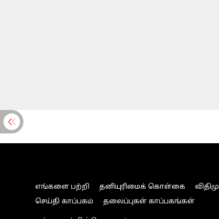
எங்களை பற்றி
தனியுரிமைக் கொள்கை
விதிம
செய்தி காப்பகம்
தலைப்புகள் காப்பகங்கள்