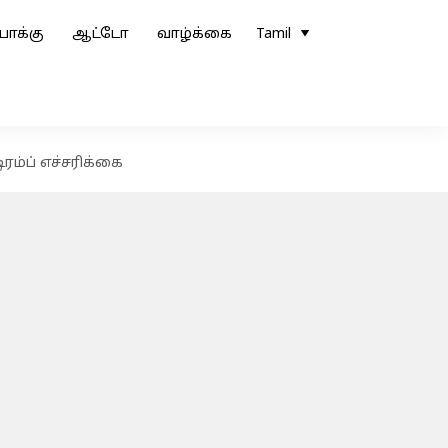
ோக்கு
ஆட்டோ
வாழ்க்கை
Tamil
ம்ப் எச்சரிக்கை