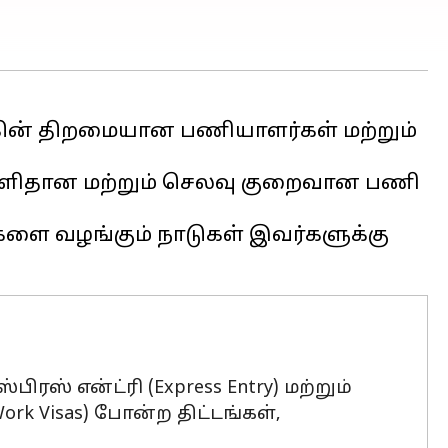
 உலகின் திறமையான பணியாளர்கள் மற்றும்
் எளிதான மற்றும் செலவு குறைவான பணி
களை வழங்கும் நாடுகள் இவர்களுக்கு
ஸ் என்ட்ரி (Express Entry) மற்றும்
rk Visas) போன்ற திட்டங்கள்,