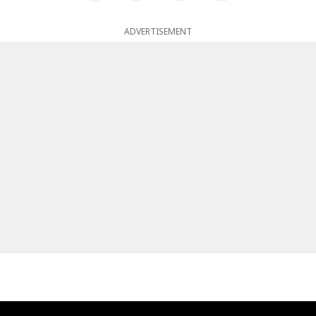
ADVERTISEMENT