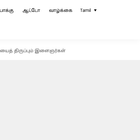
ோக்கு
ஆட்டோ
வாழ்க்கை
Tamil
ையைத் திருப்பும் இளைஞர்கள்