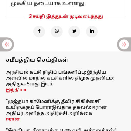
முக்கிய தடையாக உள்ளது.
செய்தி இத்துடன் முடிவடைந்தது
சமீபத்திய செய்திகள்
அரசியல் கட்சி நிதிப் பங்களிப்பு: இந்திய
அளவில் மாநில கட்சிகளில் திமுக முதலிடம்;
அதிமுக 5வது இடம்
இந்தியா
"முஜ்தபா காமேனிக்கு தீவிர சிகிச்சை!"
உயிருக்குப் போராடுவதாக தகவல்; ஈரான்
அதிபர் அளித்த அதிர்ச்சி அறிக்கை
ஈரான்