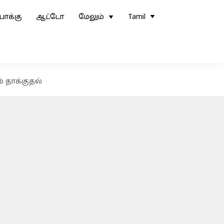
ோக்கு
ஆட்டோ
மேலும்
Tamil
் தாக்குதல்