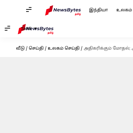
இந்தியா
உலகம்
Tamil
வீடு
/
செய்தி
/
உலகம் செய்தி
/
அதிகரிக்கும் மோதல்; 