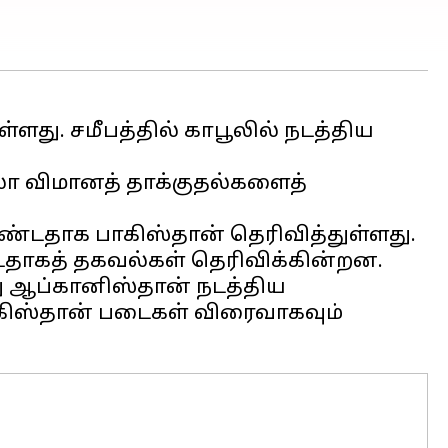
ளது. சமீபத்தில் காபூலில் நடத்திய
லா விமானத் தாக்குதல்களைத்
்டதாக பாகிஸ்தான் தெரிவித்துள்ளது.
ட்டதாகத் தகவல்கள் தெரிவிக்கின்றன.
ு ஆப்கானிஸ்தான் நடத்திய
பாகிஸ்தான் படைகள் விரைவாகவும்