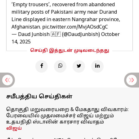
‘Empty trousers’, recovered from abandoned
military posts of Pakistani army near Durand
Line displayed in eastern Nangrahar province,
Afghanistan.
pic.twitter.com/MvjAOsdCgC
— Daud Junbish 🇦🇫 (@DaudJunbish)
October
14, 2025
செய்தி இத்துடன் முடிவடைந்தது
சமீபத்திய செய்திகள்
தொகுதி மறுவரையறை & மேகதாது விவகாரம்:
பேரவையில் முதலமைச்சர் விஜய் மற்றும்
உதயநிதி ஸ்டாலின் காரசார விவாதம்
விஜய்