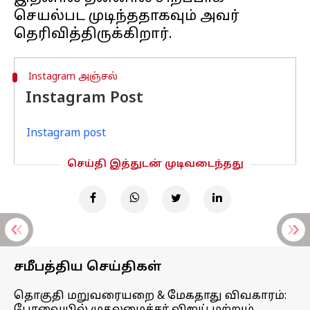
செயல்பட முடிந்ததாகவும் அவர்
Instagram அஞ்சல்
Instagram Post
Instagram post
செய்தி இத்துடன் முடிவடைந்தது
சமீபத்திய செய்திகள்
தொகுதி மறுவரையறை & மேகதாது விவகாரம்: