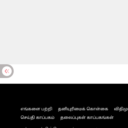
எங்களை பற்றி
தனியுரிமைக் கொள்கை
விதிம
செய்தி காப்பகம்
தலைப்புகள் காப்பகங்கள்