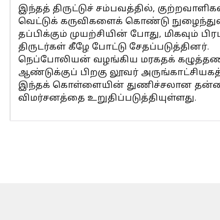
இந்தத் திருட்டுச் சம்பவத்தில், குற்றவ
வெட்டுக் கருவிகளைக் கொண்டு நுழைந்து
தப்பிக்கும் முயற்சியின் போது, மிகவும் 
திருடர்கள் கீழே போட்டு சேதப்படுத்தினர்.
நெப்போலியன் வழங்கிய மரகதக் கழுத்தணி 
ஆண்டுக்குப் பிறகு லூவர் அருங்காட்சியகத்த
இந்தக் கொள்ளையின் துணிச்சலான தன்மை
விமர்சனத்தை உறுதிப்படுத்தியுள்ளது.