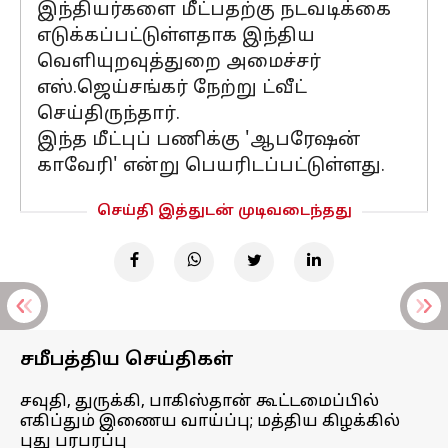
இந்தியர்களை மீட்பதற்கு நடவடிக்கை
எடுக்கப்பட்டுள்ளதாக இந்திய
வெளியுறவுத்துறை அமைச்சர்
எஸ்.ஜெய்சங்கர் நேற்று ட்வீட்
செய்திருந்தார்.
இந்த மீட்புப் பணிக்கு 'ஆபரேஷன்
காவேரி' என்று பெயரிடப்பட்டுள்ளது.
செய்தி இத்துடன் முடிவடைந்தது
சமீபத்திய செய்திகள்
சவுதி, துருக்கி, பாகிஸ்தான் கூட்டமைப்பில்
எகிப்தும் இணைய வாய்ப்பு; மத்திய கிழக்கில்
புது பரபரப்பு