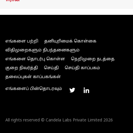
ஈரான்
எங்களை பற்றி
தனியுரிமைக் கொள்கை
விதிமுறைகளும் நிபந்தனைகளும்
எங்களை தொடர்பு கொள்ள
நெறிமுறை நடத்தை
குறை நிவர்த்தி
செய்தி
செய்தி காப்பகம்
தலைப்புகள் காப்பகங்கள்
எங்களைப் பின்தொடரவும்
All rights reserved © Candela Labs Private Limited 2026