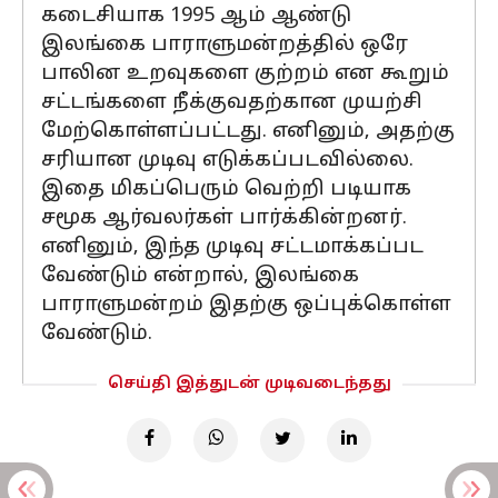
கடைசியாக 1995 ஆம் ஆண்டு
இலங்கை பாராளுமன்றத்தில் ஒரே
பாலின உறவுகளை குற்றம் என கூறும்
சட்டங்களை நீக்குவதற்கான முயற்சி
மேற்கொள்ளப்பட்டது. எனினும், அதற்கு
சரியான முடிவு எடுக்கப்படவில்லை.
இதை மிகப்பெரும் வெற்றி படியாக
சமூக ஆர்வலர்கள் பார்க்கின்றனர்.
எனினும், இந்த முடிவு சட்டமாக்கப்பட
வேண்டும் என்றால், இலங்கை
பாராளுமன்றம் இதற்கு ஒப்புக்கொள்ள
வேண்டும்.
செய்தி இத்துடன் முடிவடைந்தது