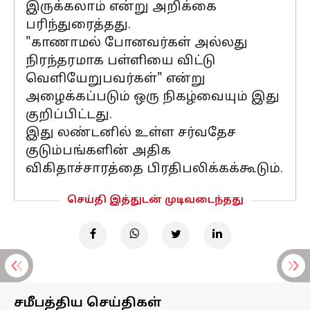
இருக்கலாம் என்று அறிக்கை
பரிந்துரைத்தது.
"காணாமல் போனவர்கள் அல்லது
நிரந்தரமாக பள்ளியை விட்டு
வெளியேறுபவர்கள்" என்று
அழைக்கப்படும் ஒரு நிகழ்வையும் இது
குறிப்பிட்டது.
இது லண்டனில் உள்ள சர்வதேச
குடும்பங்களின் அதிக
விகிதாச்சாரத்தை பிரதிபலிக்கக்கூடும்.
செய்தி இத்துடன் முடிவடைந்தது
சமீபத்திய செய்திகள்