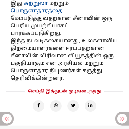
இது
சுற்றுலா
மற்றும்
பொருளாதாரத்தை
மேம்படுத்துவதற்கான சீனாவின் ஒரு
பெரிய முயற்சியாகப்
பார்க்கப்படுகிறது.
இந்த நடவடிக்கையானது, உலகளாவிய
திறமையாளர்களை ஈர்ப்பதற்கான
சீனாவின் விரிவான வியூகத்தின் ஒரு
பகுதியாகும் என அரசியல் மற்றும்
பொருளாதார நிபுணர்கள் கருத்து
தெரிவிக்கின்றனர்.
செய்தி இத்துடன் முடிவடைந்தது