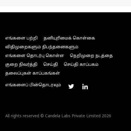
எங்களை பற்றி
தனியுரிமைக் கொள்கை
விதிமுறைகளும் நிபந்தனைகளும்
எங்களை தொடர்பு கொள்ள
நெறிமுறை நடத்தை
குறை நிவர்த்தி
செய்தி
செய்தி காப்பகம்
தலைப்புகள் காப்பகங்கள்
எங்களைப் பின்தொடரவும்
All rights reserved © Candela Labs Private Limited 2026