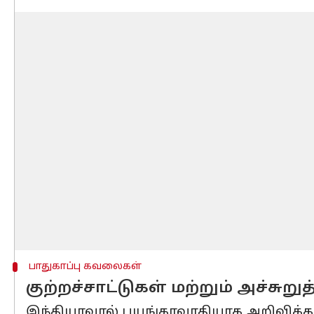
பாதுகாப்பு கவலைகள்
குற்றச்சாட்டுகள் மற்றும் அச்சு
இந்தியாவால் பயங்கரவாதியாக அறிவிக்கப்பட