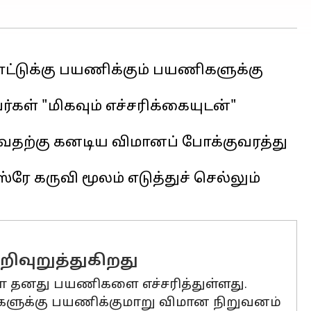
ட்டுக்கு பயணிக்கும் பயணிகளுக்கு
ள் "மிகவும் எச்சரிக்கையுடன்"
வதற்கு கனடிய விமானப் போக்குவரத்து
ரே கருவி மூலம் எடுத்துச் செல்லும்
றிவுறுத்துகிறது
ா தனது பயணிகளை எச்சரித்துள்ளது.
்களுக்கு பயணிக்குமாறு விமான நிறுவனம்