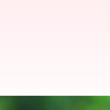
இந்தியாவுக்கான பயணிகளு