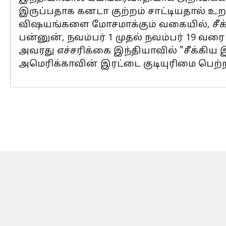
இருப்பதாக கனடா குற்றம் சாட்டியதால் உ
விஷயங்களை மோசமாக்கும் வகையில், சீக்க
பன்னுன், நவம்பர் 1 முதல் நவம்பர் 19 வர
அவரது எச்சரிக்கை இந்தியாவில் "சீக்கி
அமெரிக்காவின் இரட்டை குடியுரிமை பெற்ற