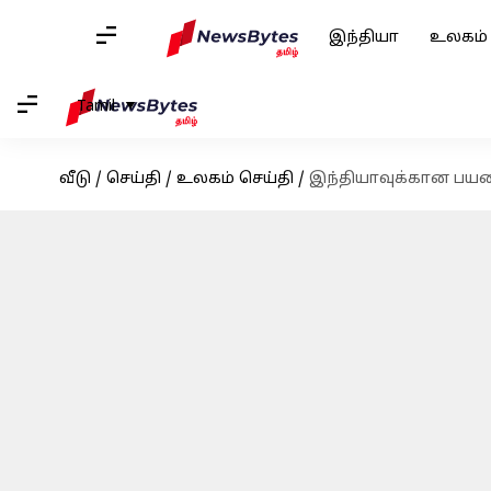
இந்தியா
உலகம்
Tamil
வீடு
/
செய்தி
/
உலகம் செய்தி
/
இந்தியாவுக்கான பயண