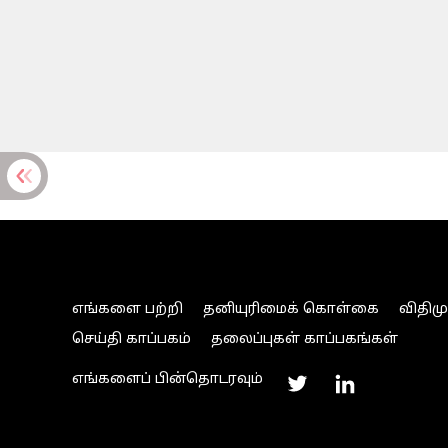
எங்களை பற்றி
தனியுரிமைக் கொள்கை
விதிம
செய்தி காப்பகம்
தலைப்புகள் காப்பகங்கள்
எங்களைப் பின்தொடரவும்