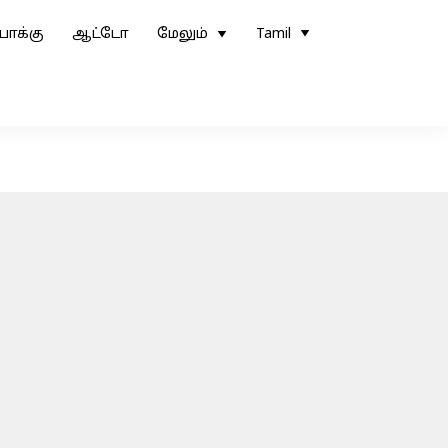
ோக்கு
ஆட்டோ
மேலும்
Tamil