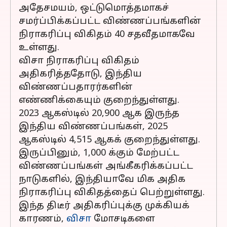
அதேசமயம், ஒட்டுமொத்தமாகச்
சமர்ப்பிக்கப்பட்ட விண்ணப்பங்களின்
நிராகரிப்பு விகிதம் 40 சதவீதமாகவே
உள்ளது.
விசா நிராகரிப்பு விகிதம்
அதிகரித்ததோடு, இந்திய
விண்ணப்பதாரர்களின்
எண்ணிக்கையும் குறைந்துள்ளது.
2023 ஆகஸ்டில் 20,900 ஆக இருந்த
இந்திய விண்ணப்பங்கள், 2025
ஆகஸ்டில் 4,515 ஆகக் குறைந்துள்ளது.
இருப்பினும், 1,000 க்கும் மேற்பட்ட
விண்ணப்பங்கள் அங்கீகரிக்கப்பட்ட
நாடுகளில், இந்தியாவே மிக அதிக
நிராகரிப்பு விகிதத்தைப் பெற்றுள்ளது.
இந்த திடீர் அதிகரிப்புக்கு முக்கியக்
காரணம்,
விசா
மோசடிகளை