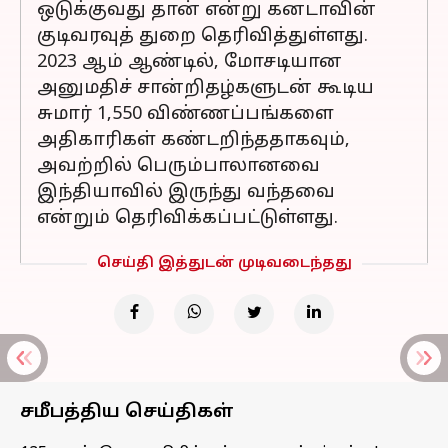
ஒடுக்குவது தான் என்று கனடாவின்
குடிவரவுத் துறை தெரிவித்துள்ளது.
2023 ஆம் ஆண்டில், மோசடியான
அனுமதிச் சான்றிதழ்களுடன் கூடிய
சுமார் 1,550 விண்ணப்பங்களை
அதிகாரிகள் கண்டறிந்ததாகவும்,
அவற்றில் பெரும்பாலானவை
இந்தியாவில் இருந்து வந்தவை
என்றும் தெரிவிக்கப்பட்டுள்ளது.
செய்தி இத்துடன் முடிவடைந்தது
சமீபத்திய செய்திகள்