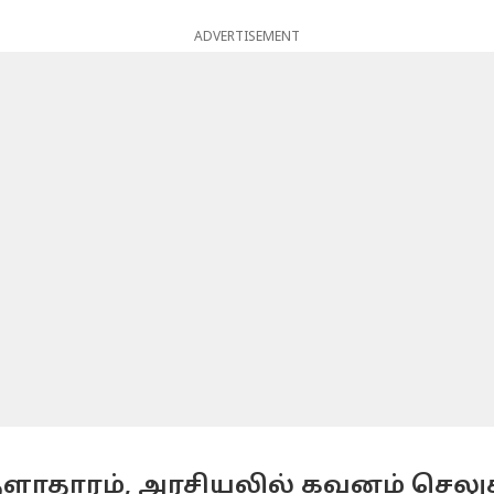
ADVERTISEMENT
ாதாரம், அரசியலில் கவனம் செலுத்