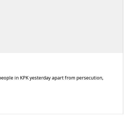
people in KPK yesterday apart from persecution,