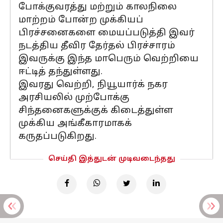
போக்குவரத்து மற்றும் காலநிலை
மாற்றம் போன்ற முக்கியப்
பிரச்சனைகளை மையப்படுத்தி இவர்
நடத்திய தீவிர தேர்தல் பிரச்சாரம்
இவருக்கு இந்த மாபெரும் வெற்றியை
ஈட்டித் தந்துள்ளது.
இவரது வெற்றி, நியூயார்க் நகர
அரசியலில் முற்போக்கு
சிந்தனைகளுக்குக் கிடைத்துள்ள
முக்கிய அங்கீகாரமாகக்
கருதப்படுகிறது.
செய்தி இத்துடன் முடிவடைந்தது