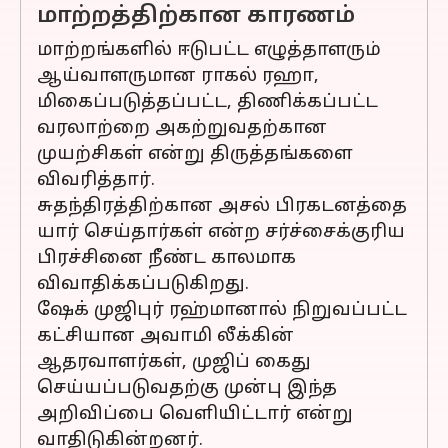
மாற்றத்திற்கான காரணம்
மாற்றங்களில் ஈடுபட்ட எழுத்தாளரும்
ஆய்வாளருமான ராகல் ரஹா,
மிகைப்படுத்தப்பட்ட, திணிக்கப்பட்ட
வரலாற்றை அகற்றுவதற்கான
முயற்சிகள் என்று திருத்தங்களை
விவரித்தார்.
சுதந்திரத்திற்கான அசல் பிரகடனத்தை
யார் செய்தார்கள் என்ற சர்ச்சைக்குரிய
பிரச்சினை நீண்ட காலமாக
விவாதிக்கப்படுகிறது.
ஷேக் முஜிபுர் ரஹ்மானால் நிறுவப்பட்ட
கட்சியான அவாமி லீக்கின்
ஆதரவாளர்கள், முஜிப் கைது
செய்யப்படுவதற்கு முன்பு இந்த
அறிவிப்பை வெளியிட்டார் என்று
வாதிடுகின்றனர்.