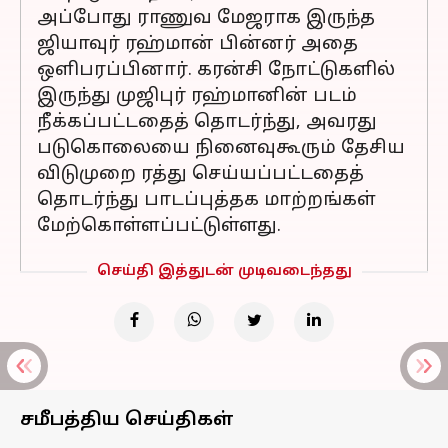
அப்போது ராணுவ மேஜராக இருந்த
ஜியாவுர் ரஹ்மான் பின்னர் அதை
ஒளிபரப்பினார். கரன்சி நோட்டுகளில்
இருந்து முஜிபுர் ரஹ்மானின் படம்
நீக்கப்பட்டதைத் தொடர்ந்து, அவரது
படுகொலையை நினைவுகூரும் தேசிய
விடுமுறை ரத்து செய்யப்பட்டதைத்
தொடர்ந்து பாடப்புத்தக மாற்றங்கள்
மேற்கொள்ளப்பட்டுள்ளது.
செய்தி இத்துடன் முடிவடைந்தது
சமீபத்திய செய்திகள்