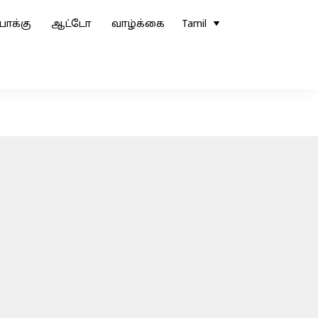
ோக்கு
ஆட்டோ
வாழ்க்கை
Tamil