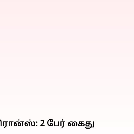
ிரான்ஸ்: 2 பேர் கைது