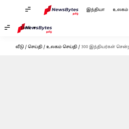
இந்தியா
உலகம்
Tamil
வீடு
/
செய்தி
/
உலகம் செய்தி
/
300 இந்தியர்கள் சென்