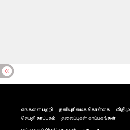
எங்களை பற்றி
தனியுரிமைக் கொள்கை
விதிம
செய்தி காப்பகம்
தலைப்புகள் காப்பகங்கள்