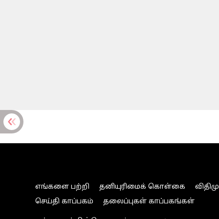
எங்களை பற்றி
தனியுரிமைக் கொள்கை
விதிம
செய்தி காப்பகம்
தலைப்புகள் காப்பகங்கள்