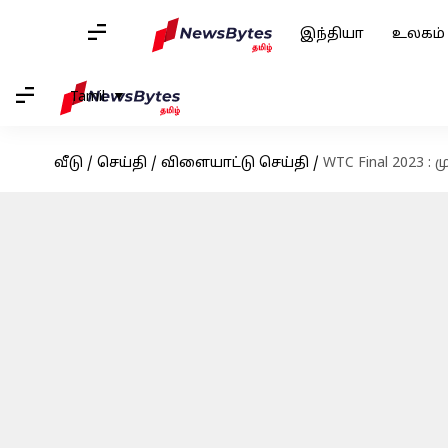
இந்தியா
உலகம்
Tamil
வீடு
/
செய்தி
/
விளையாட்டு செய்தி
/
WTC Final 2023 