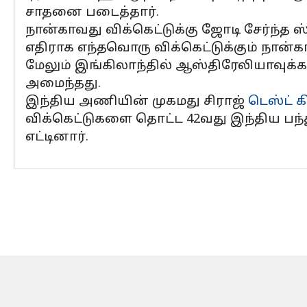
சாதனை படைத்தார்.
நான்காவது விக்கெட்டுக்கு ஜோடி சேர்ந்த ஸ்
எதிராக எந்தவொரு விக்கெட்டுக்கும் நான்
மேலும் இங்கிலாந்தில் ஆஸ்திரேலியாவுக்க
அமைந்தது.
இந்திய அணியின் முகமது சிராஜ்
டெஸ்ட் க
விக்கெட்டுகளை தொட்ட 42வது இந்திய பந்
எட்டினார்.