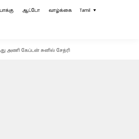
ோக்கு
ஆட்டோ
வாழ்க்கை
Tamil
து அணி கேப்டன் சுனில் சேத்ரி