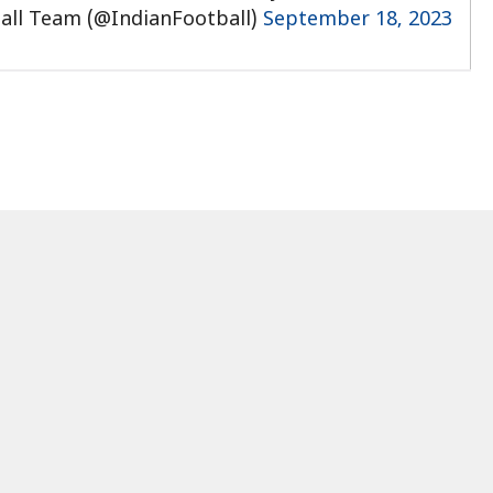
all Team (@IndianFootball)
September 18, 2023