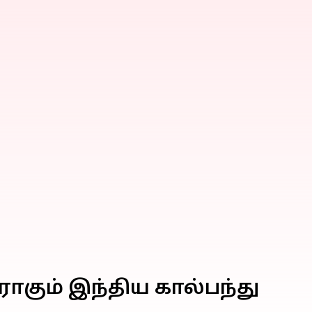
ாகும் இந்திய கால்பந்து