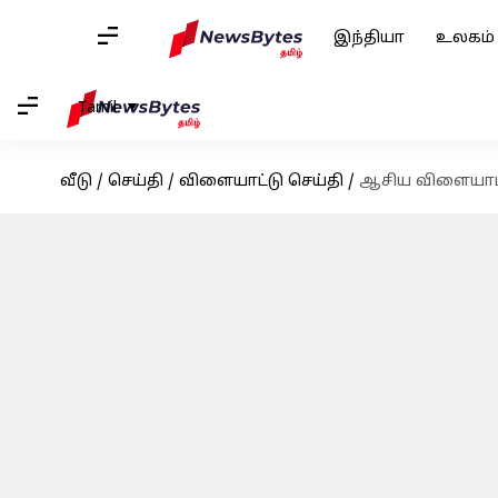
இந்தியா
உலகம்
Tamil
வீடு
/
செய்தி
/
விளையாட்டு செய்தி
/
ஆசிய விளையாட்டு