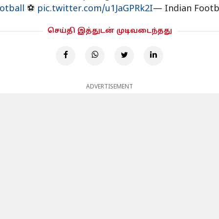
otball
⚽
pic.twitter.com/u1JaGPRk2I
— Indian Footb
செய்தி இத்துடன் முடிவடைந்தது
ADVERTISEMENT