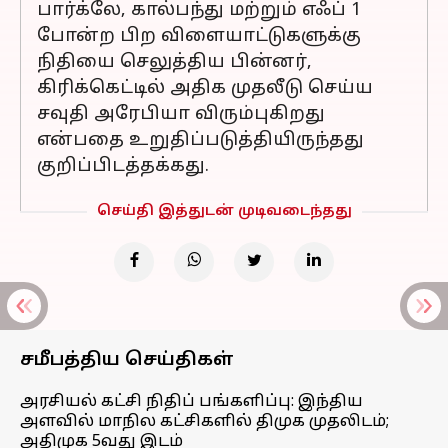
பார்க்லே, கால்பந்து மற்றும் எஃப் 1
போன்ற பிற விளையாட்டுகளுக்கு
நிதியை செலுத்திய பின்னர்,
கிரிக்கெட்டில் அதிக முதலீடு செய்ய
சவுதி அரேபியா விரும்புகிறது
என்பதை உறுதிப்படுத்தியிருந்தது
குறிப்பிடத்தக்கது.
செய்தி இத்துடன் முடிவடைந்தது
சமீபத்திய செய்திகள்
அரசியல் கட்சி நிதிப் பங்களிப்பு: இந்திய
அளவில் மாநில கட்சிகளில் திமுக முதலிடம்;
அதிமுக 5வது இடம்