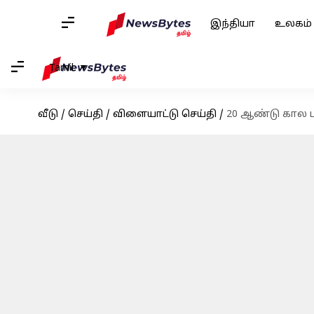
இந்தியா
உலகம்
Tamil
வீடு
/
செய்தி
/
விளையாட்டு செய்தி
/
20 ஆண்டு கால 