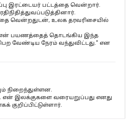
பு இரட்டையர் பட்டத்தை வென்றார்.
திநிதித்துவப்படுத்தினார்.
்தை வென்றதுடன், உலக தரவரிசையில்
், "என் பயணத்தைத் தொடங்கிய இந்த
 பெற வேண்டிய நேரம் வந்துவிட்டது." என
் நிறைந்துள்ளன.
ம். என் இலக்குகளை வரையறுப்பது எனது
் குறிப்பிட்டுள்ளார்.