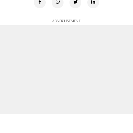
ADVERTISEMENT