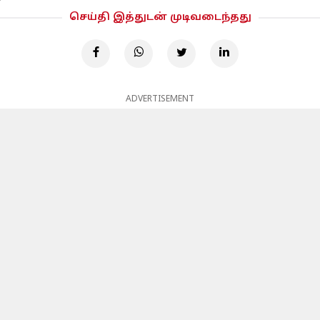
செய்தி இத்துடன் முடிவடைந்தது
ADVERTISEMENT