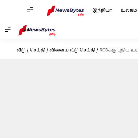
இந்தியா
உலகம்
Tamil
வீடு
/
செய்தி
/
விளையாட்டு செய்தி
/
RCBக்கு புதிய 