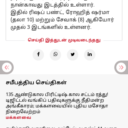
நான்காவது இடத்தில் உள்ளார்.
இதில் ரிஷப் பண்ட், ரோஹித் ஷர்மா
(தலா 10) மற்றும் சேவாக் (8) ஆகியோர்
முதல் 3 இடங்களில் உள்ளனர்.
செய்தி இத்துடன் முடிவடைந்தது
சமீபத்திய செய்திகள்
135 ஆண்டுகால பிரிட்டிஷ் கால சட்டம் ரத்து!
டிஜிட்டல் வங்கிப் பதிவுகளுக்கு நீதிமன்ற
அங்கீகாரம்; மக்களவையில் புதிய மசோதா
நிறைவேற்றம்
மக்களவை