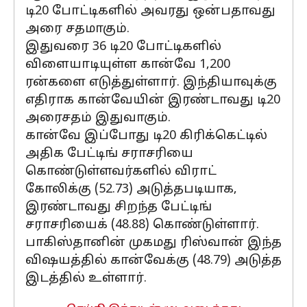
டி20 போட்டிகளில் அவரது ஒன்பதாவது
அரை சதமாகும்.
இதுவரை 36 டி20 போட்டிகளில்
விளையாடியுள்ள கான்வே 1,200
ரன்களை எடுத்துள்ளார். இந்தியாவுக்கு
எதிராக கான்வேயின் இரண்டாவது டி20
அரைசதம் இதுவாகும்.
கான்வே இப்போது டி20 கிரிக்கெட்டில்
அதிக பேட்டிங் சராசரியை
கொண்டுள்ளவர்களில் விராட்
கோலிக்கு (52.73) அடுத்தபடியாக,
இரண்டாவது சிறந்த பேட்டிங்
சராசரியைக் (48.88) கொண்டுள்ளார்.
பாகிஸ்தானின் முகமது ரிஸ்வான் இந்த
விஷயத்தில் கான்வேக்கு (48.79) அடுத்த
இடத்தில் உள்ளார்.