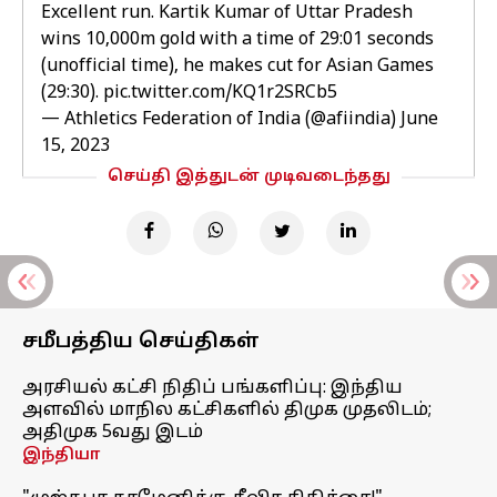
Excellent run. Kartik Kumar of Uttar Pradesh
wins 10,000m gold with a time of 29:01 seconds
(unofficial time), he makes cut for Asian Games
(29:30).
pic.twitter.com/KQ1r2SRCb5
— Athletics Federation of India (@afiindia)
June
15, 2023
செய்தி இத்துடன் முடிவடைந்தது
சமீபத்திய செய்திகள்
அரசியல் கட்சி நிதிப் பங்களிப்பு: இந்திய
அளவில் மாநில கட்சிகளில் திமுக முதலிடம்;
அதிமுக 5வது இடம்
இந்தியா