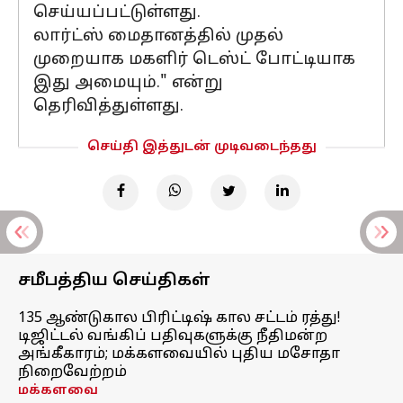
செய்யப்பட்டுள்ளது.
லார்ட்ஸ் மைதானத்தில் முதல்
முறையாக மகளிர் டெஸ்ட் போட்டியாக
இது அமையும்." என்று
தெரிவித்துள்ளது.
செய்தி இத்துடன் முடிவடைந்தது
சமீபத்திய செய்திகள்
135 ஆண்டுகால பிரிட்டிஷ் கால சட்டம் ரத்து!
டிஜிட்டல் வங்கிப் பதிவுகளுக்கு நீதிமன்ற
அங்கீகாரம்; மக்களவையில் புதிய மசோதா
நிறைவேற்றம்
மக்களவை