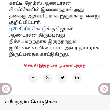
காட்டி, ஜேம்ஸ் ஆண்டர்சன்
சிஎஸ்கேவில் இணைந்தால் அது
தனக்கு ஆச்சரியமாக இருக்காது என்று
குறிப்பிட்டார்.
டி20 கிரிக்கெட்
டுக்கு ஜேம்ஸ்
ஆண்டர்சன் திரும்புவது
நிச்சயமற்றதாக இருந்தாலும்,
ஐபிஎல்லில் விளையாட அவர் தயாராக
இருப்பதைக் காட்டுகிறது.
செய்தி இத்துடன் முடிவடைந்தது
சமீபத்திய செய்திகள்