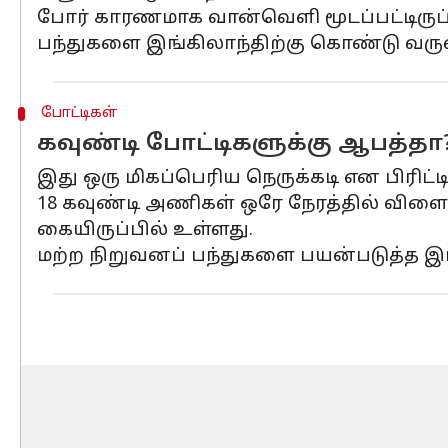
போர் காரணமாக வான்வெளி மூடப்பட்டிருப்ப
பந்துகளை இங்கிலாந்திற்கு கொண்டு வருவதி
போட்டிகள்
கவுண்டி போட்டிகளுக்கு ஆபத்தா
இது ஒரு மிகப்பெரிய நெருக்கடி என பிரிட்ட
18 கவுண்டி அணிகள் ஒரே நேரத்தில் விளை
கையிருப்பில் உள்ளது.
மற்ற நிறுவனப் பந்துகளை பயன்படுத்த இங்