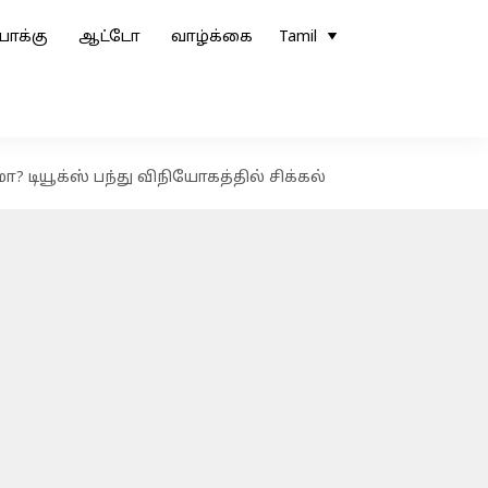
ோக்கு
ஆட்டோ
வாழ்க்கை
Tamil
மா? டியூக்ஸ் பந்து விநியோகத்தில் சிக்கல்