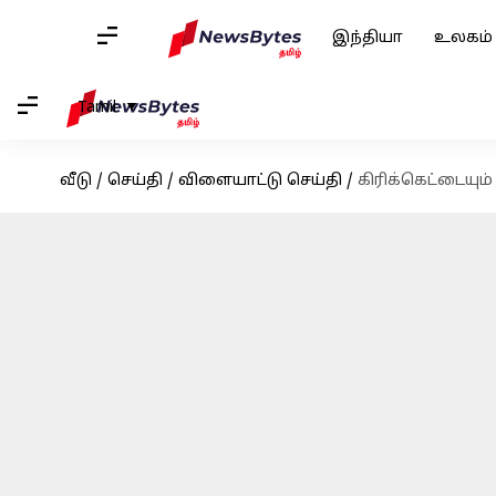
இந்தியா
உலகம்
Tamil
வீடு
/
செய்தி
/
விளையாட்டு செய்தி
/
கிரிக்கெட்டையும்