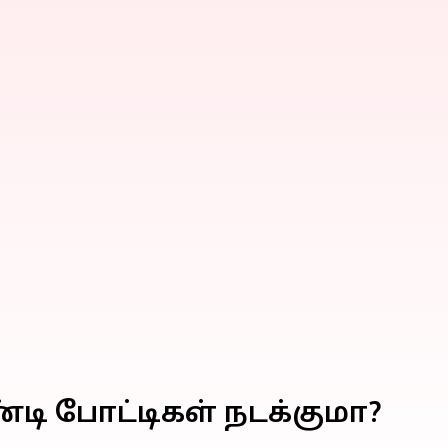
ண்டி போட்டிகள் நடக்குமா?