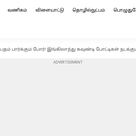
வணிகம்
விளையாட்டு
தொழில்நுட்பம்
பொழுதுப
 பதம் பார்க்கும் போர்! இங்கிலாந்து கவுண்டி போட்டிகள் நடக்கு
ADVERTISEMENT