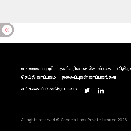
எங்களை பற்றி
தனியுரிமைக் கொள்கை
விதிம
செய்தி காப்பகம்
தலைப்புகள் காப்பகங்கள்
எங்களைப் பின்தொடரவும்
All rights reserved © Candela Labs Private Limited 2026