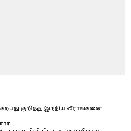
ற்பது குறித்து இந்திய வீராங்கனை
ார்.