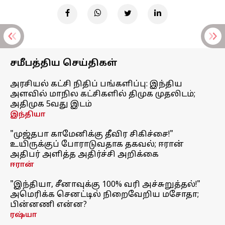
சமீபத்திய செய்திகள்
அரசியல் கட்சி நிதிப் பங்களிப்பு: இந்திய
அளவில் மாநில கட்சிகளில் திமுக முதலிடம்;
அதிமுக 5வது இடம்
இந்தியா
"முஜ்தபா காமேனிக்கு தீவிர சிகிச்சை!"
உயிருக்குப் போராடுவதாக தகவல்; ஈரான்
அதிபர் அளித்த அதிர்ச்சி அறிக்கை
ஈரான்
"இந்தியா, சீனாவுக்கு 100% வரி அச்சுறுத்தல்!"
அமெரிக்க செனட்டில் நிறைவேறிய மசோதா;
பின்னணி என்ன?
ரஷ்யா