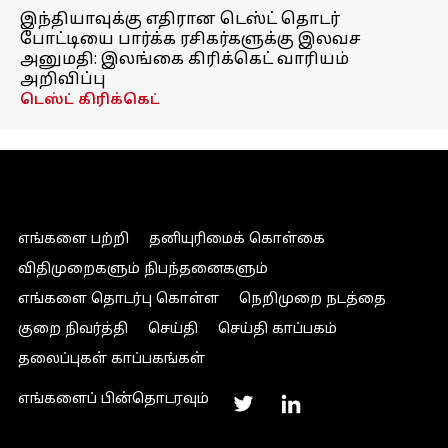
இந்தியாவுக்கு எதிரான டெஸ்ட் தொடர்
போட்டியை பார்க்க ரசிகர்களுக்கு இலவச
அனுமதி: இலங்கை கிரிக்கெட் வாரியம்
அறிவிப்பு
டெஸ்ட் கிரிக்கெட்
எங்களை பற்றி
தனியுரிமைக் கொள்கை
விதிமுறைகளும் நிபந்தனைகளும்
எங்களை தொடர்பு கொள்ள
நெறிமுறை நடத்தை
குறை நிவர்த்தி
செய்தி
செய்தி காப்பகம்
தலைப்புகள் காப்பகங்கள்
எங்களைப் பின்தொடரவும்