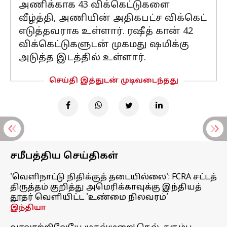
அணிக்காக 43 விக்கெட்டுகளை
வீழ்த்தி, அணியின் அதிகபட்ச விக்கெட்
எடுத்தவராக உள்ளார். ரஷீத் கான் 42
விக்கெட்டுகளுடன் முகமது ஷமிக்கு
அடுத்த இடத்தில் உள்ளார்.
செய்தி இத்துடன் முடிவடைந்தது
சமீபத்திய செய்திகள்
'வெளிநாட்டு நிதிக்குத் தடையில்லை': FCRA சட்டத்
திருத்தம் குறித்து அமெரிக்காவுக்கு இந்தியத்
தூதர் வெளியிட்ட 'உண்மை நிலவரம்'
இந்தியா