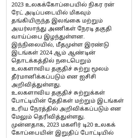
2023 உலகக்கோப்பையில் நிகர ரன்
ரேட் அடிப்படையில் மிகவும்
தங்கியிருந்த இலங்கை மற்றும்
அயர்லாந்து அணிகள் நேரடி தகுதி
வாய்ப்பை இழந்துள்ளன.
இந்நிலையில், மீதமுள்ள இரண்டு
இடங்கள் 2024 ஆம் ஆண்டின்
தொடக்கத்தில் நடைபெறும்
உலகளாவிய தகுதிச் சுற்று மூலம்
தீர்மானிக்கப்படும் என ஐசிசி
அறிவித்துள்ளது.
உலகளாவிய தகுதிச் சுற்றுக்கள்
போட்டியின் தேதிகள் மற்றும் இடங்கள்
உரிய நேரத்தில் அறிவிக்கப்படும் என
மேலும் தெரிவித்துள்ளது.
முன்னதாக, 2023 மகளிர் டி20 உலகக்
கோப்பையின் இறுதிப் போட்டியில்