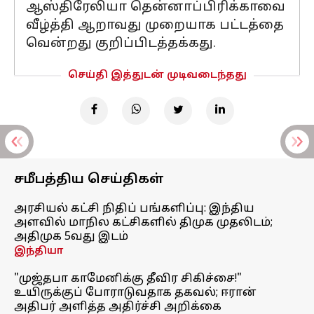
ஆஸ்திரேலியா தென்னாப்பிரிக்காவை
வீழ்த்தி ஆறாவது முறையாக பட்டத்தை
வென்றது குறிப்பிடத்தக்கது.
செய்தி இத்துடன் முடிவடைந்தது
சமீபத்திய செய்திகள்
அரசியல் கட்சி நிதிப் பங்களிப்பு: இந்திய
அளவில் மாநில கட்சிகளில் திமுக முதலிடம்;
அதிமுக 5வது இடம்
இந்தியா
"முஜ்தபா காமேனிக்கு தீவிர சிகிச்சை!"
உயிருக்குப் போராடுவதாக தகவல்; ஈரான்
அதிபர் அளித்த அதிர்ச்சி அறிக்கை