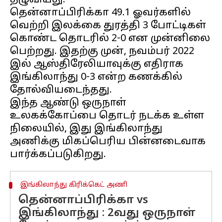
தழுவியது.
தென்னாப்பிரிக்கா 49.1 ஓவர்களில்
வெற்றி இலக்கை துரத்தி 3 போட்டிகள்
கொண்ட தொடரில் 2-0 என முன்னிலை
பெற்றது. இதற்கு முன், நவம்பர் 2022
இல் ஆஸ்திரேலியாவுக்கு எதிராக
இங்கிலாந்து 0-3 என்ற கணக்கில்
தோல்வியடைந்தது.
இந்த ஆண்டு ஒருநாள்
உலகக்கோப்பை தொடர் நடக்க உள்ள
நிலையில், இது இங்கிலாந்து
அணிக்கு மிகப்பெரிய பின்னடைவாக
இங்கிலாந்து கிரிக்கெட் அணி
தென்னாப்பிரிக்கா vs
இங்கிலாந்து : 2வது ஒருநாள்