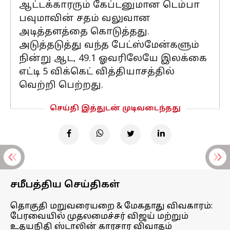
ஆட்டக்காரரும் கேப்டனுமான டெம்பா
பவுமாவின் சதம் வலுவான
அடித்தளத்தை கொடுத்தது.
அடுத்தடுத்து வந்த பேட்ஸ்மேன்களும்
நின்று ஆட, 49.1 ஓவரிலேயே இலக்கை
எட்டி 5 விக்கெட் வித்தியாசத்தில்
வெற்றி பெற்றது.
செய்தி இத்துடன் முடிவடைந்தது
சமீபத்திய செய்திகள்
தொகுதி மறுவரையறை & மேகதாது விவகாரம்:
பேரவையில் முதலமைச்சர் விஜய் மற்றும்
உதயநிதி ஸ்டாலின் காரசார விவாதம்