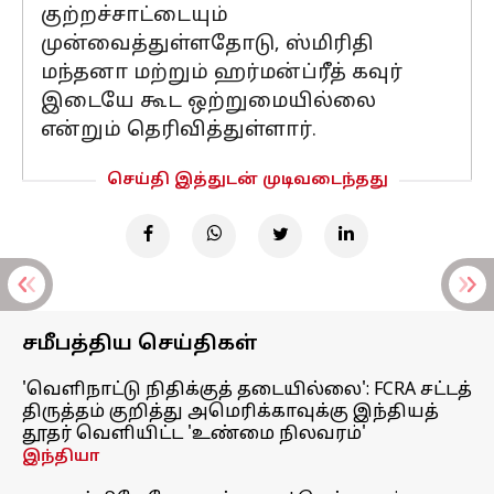
குற்றச்சாட்டையும்
முன்வைத்துள்ளதோடு, ஸ்மிரிதி
மந்தனா மற்றும் ஹர்மன்ப்ரீத் கவுர்
இடையே கூட ஒற்றுமையில்லை
என்றும் தெரிவித்துள்ளார்.
செய்தி இத்துடன் முடிவடைந்தது
சமீபத்திய செய்திகள்
'வெளிநாட்டு நிதிக்குத் தடையில்லை': FCRA சட்டத்
திருத்தம் குறித்து அமெரிக்காவுக்கு இந்தியத்
தூதர் வெளியிட்ட 'உண்மை நிலவரம்'
இந்தியா