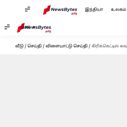
இந்தியா
உலகம்
Tamil
வீடு
/
செய்தி
/
விளையாட்டு செய்தி
/
கிரிக்கெட்டில்