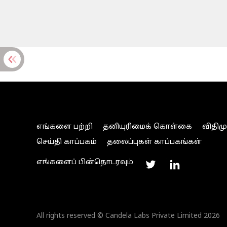
எங்களை பற்றி
தனியுரிமைக் கொள்கை
விதிம
செய்தி காப்பகம்
தலைப்புகள் காப்பகங்கள்
எங்களைப் பின்தொடரவும்
All rights reserved © Candela Labs Private Limited 2026