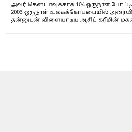
அவர் கென்யாவுக்காக 104 ஒருநாள் போட்டிக
2003 ஒருநாள் உலகக்கோப்பையில் அரையி
தன்னுடன் விளையாடிய ஆசிப் கரீமின் மகன