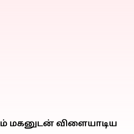
றும் மகனுடன் விளையாடிய