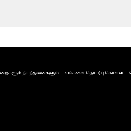
ுறைகளும் நிபந்தனைகளும்
எங்களை தொடர்பு கொள்ள