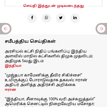
செய்தி இத்துடன் முடிவடைந்தது
சமீபத்திய செய்திகள்
அரசியல் கட்சி நிதிப் பங்களிப்பு: இந்திய
அளவில் மாநில கட்சிகளில் திமுக முதலிடம்;
அதிமுக 5வது இடம்
இந்தியா
"முஜ்தபா காமேனிக்கு தீவிர சிகிச்சை!"
உயிருக்குப் போராடுவதாக தகவல்; ஈரான்
அதிபர் அளித்த அதிர்ச்சி அறிக்கை
ஈரான்
"இந்தியா, சீனாவுக்கு 100% வரி அச்சுறுத்தல்!"
அமெரிக்க செனட்டில் நிறைவேறிய மசோதா;