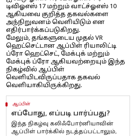
டிவிஓஎஸ் 17 மற்றும் வாட்ச்ஓஎஸ் 10
ஆகியவை குறித்த தகவல்களை
அந்நிறுவனம் வெளியிடும் என
எதிர்பார்க்கப்படுகிறது.
மேலும், தங்களுடைய முதல் VR
ஹெட்செட்டான ஆப்பிள் ரியாலிட்டி
ப்ரோ ஹெட்செட், மேக்புக் மற்றும்
மேக்புக் ப்ரோ ஆகியவற்றையும் இந்த
நிகழ்வில் ஆப்பிள்
வெளியிடவிருப்பதாக தகவல்
ஆப்பிள்
எப்போது, எப்படி பார்ப்பது?
இந்த நிகழ்வு கலிஃபோர்னியாவின்
ஆப்பிள் பார்க்கில் நடத்தப்பட்டாலும்,