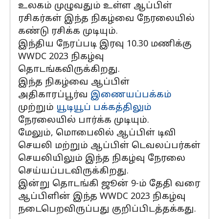
உலகம் முழுவதும் உள்ள ஆப்பிள்
ரசிகர்கள் இந்த நிகழ்வை நேரலையில்
கண்டு ரசிக்க முடியும்.
இந்திய நேரப்படி இரவு 10.30 மணிக்கு
WWDC 2023 நிகழ்வு
தொடங்கவிருக்கிறது.
இந்த நிகழ்வை ஆப்பிள்
அதிகாரப்பூர்வ
இணையப்பக்கம்
முற்றும்
யூடியூப் பக்கத்திலும்
நேரலையில் பார்க்க முடியும்.
மேலும், மொபைலில் ஆப்பிள் டிவி
செயலி மற்றும் ஆப்பிள் டெவலப்பர்கள்
செயலியிலும் இந்த நிகழ்வு நேரலை
செய்யப்படவிருக்கிறது.
இன்று தொடங்கி ஜூன் 9-ம் தேதி வரை
ஆப்பிளின் இந்த WWDC 2023 நிகழ்வு
நடைபெறவிருப்பது குறிப்பிடத்தக்கது.