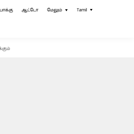
ோக்கு
ஆட்டோ
மேலும்
Tamil
்கும்