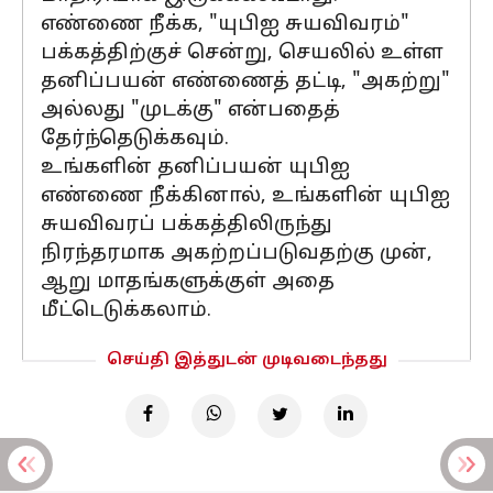
எண்ணை நீக்க, "யுபிஐ சுயவிவரம்"
பக்கத்திற்குச் சென்று, செயலில் உள்ள
தனிப்பயன் எண்ணைத் தட்டி, "அகற்று"
அல்லது "முடக்கு" என்பதைத்
தேர்ந்தெடுக்கவும்.
உங்களின் தனிப்பயன் யுபிஐ
எண்ணை நீக்கினால், உங்களின் யுபிஐ
சுயவிவரப் பக்கத்திலிருந்து
நிரந்தரமாக அகற்றப்படுவதற்கு முன்,
ஆறு மாதங்களுக்குள் அதை
மீட்டெடுக்கலாம்.
செய்தி இத்துடன் முடிவடைந்தது