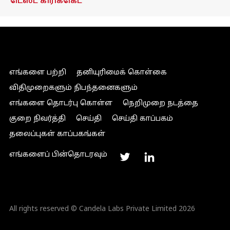
டெஸ்ட் கிரிக்கெட்
எங்களை பற்றி
தனியுரிமைக் கொள்கை
விதிமுறைகளும் நிபந்தனைகளும்
எங்களை தொடர்பு கொள்ள
நெறிமுறை நடத்தை
குறை நிவர்த்தி
செய்தி
செய்தி காப்பகம்
தலைப்புகள் காப்பகங்கள்
எங்களைப் பின்தொடரவும்
All rights reserved © Candela Labs Private Limited 2026