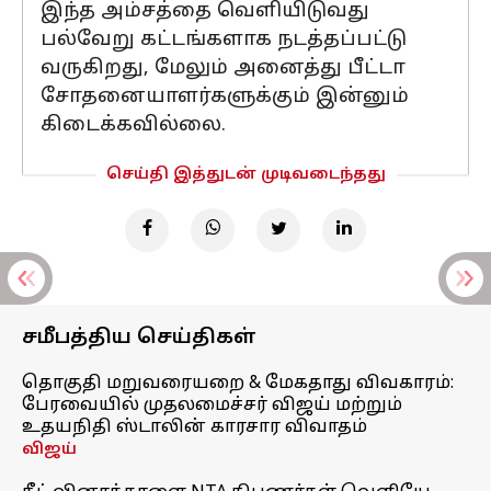
இந்த அம்சத்தை வெளியிடுவது
பல்வேறு கட்டங்களாக நடத்தப்பட்டு
வருகிறது, மேலும் அனைத்து பீட்டா
சோதனையாளர்களுக்கும் இன்னும்
கிடைக்கவில்லை.
செய்தி இத்துடன் முடிவடைந்தது
சமீபத்திய செய்திகள்
தொகுதி மறுவரையறை & மேகதாது விவகாரம்:
பேரவையில் முதலமைச்சர் விஜய் மற்றும்
உதயநிதி ஸ்டாலின் காரசார விவாதம்
விஜய்