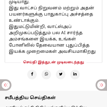
முடியாது.
இது வாட்சப் நிறுவனம் மற்றும் அதன்
பயனர்களுக்கு பாதுகாப்பு அச்சத்தை
உண்டாக்கும்.
இதுமட்டுமின்றி, வாட்ஸ்அப்
அறிமுகப்படுத்தும் பல AI சார்ந்த
அம்சங்களை இயக்க, உங்கள்
போனிலில் தேவையான புதுப்பித்த
இயக்க முறைமைகள் அவசியமாகிறது
செய்தி இத்துடன் முடிவடைந்தது
சமீபத்திய செய்திகள்