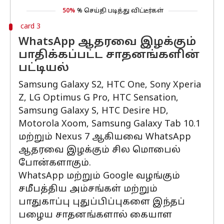
50%
% செய்தி படித்து விட்டீர்கள்
card 3
WhatsApp ஆதரவை இழக்கும்
பாதிக்கப்பட்ட சாதனங்களின்
பட்டியல்
Samsung Galaxy S2, HTC One, Sony Xperia
Z, LG Optimus G Pro, HTC Sensation,
Samsung Galaxy S, HTC Desire HD,
Motorola Xoom, Samsung Galaxy Tab 10.1
மற்றும் Nexus 7 ஆகியவை WhatsApp
ஆதரவை இழக்கும் சில மொபைல்
போன்களாகும்.
WhatsApp மற்றும் Google வழங்கும்
சமீபத்திய அம்சங்கள் மற்றும்
பாதுகாப்பு புதுப்பிப்புகளை இந்தப்
பழைய சாதனங்களால் கையாள