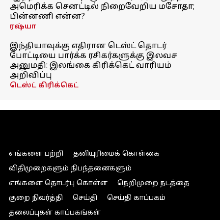
அமெரிக்க செனட்டில் நிறைவேறிய மசோதா;
பின்னணி என்ன?
ரஷ்யா
இந்தியாவுக்கு எதிரான டெஸ்ட் தொடர்
போட்டியை பார்க்க ரசிகர்களுக்கு இலவச
அனுமதி: இலங்கை கிரிக்கெட் வாரியம்
அறிவிப்பு
டெஸ்ட் கிரிக்கெட்
எங்களை பற்றி
தனியுரிமைக் கொள்கை
விதிமுறைகளும் நிபந்தனைகளும்
எங்களை தொடர்பு கொள்ள
நெறிமுறை நடத்தை
குறை நிவர்த்தி
செய்தி
செய்தி காப்பகம்
தலைப்புகள் காப்பகங்கள்