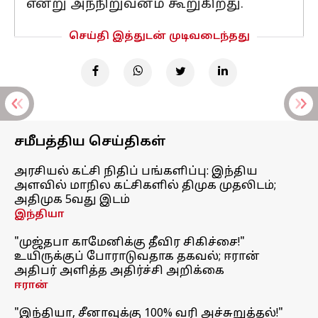
என்று அந்நிறுவனம் கூறுகிறது.
செய்தி இத்துடன் முடிவடைந்தது
சமீபத்திய செய்திகள்
அரசியல் கட்சி நிதிப் பங்களிப்பு: இந்திய
அளவில் மாநில கட்சிகளில் திமுக முதலிடம்;
அதிமுக 5வது இடம்
இந்தியா
"முஜ்தபா காமேனிக்கு தீவிர சிகிச்சை!"
உயிருக்குப் போராடுவதாக தகவல்; ஈரான்
அதிபர் அளித்த அதிர்ச்சி அறிக்கை
ஈரான்
"இந்தியா, சீனாவுக்கு 100% வரி அச்சுறுத்தல்!"